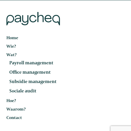
Home
Wie?
Wat?
Payroll management
Office management
Subsidie management
Sociale audit
Hoe?
Waarom?
Contact