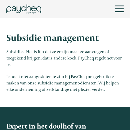
Subsidie management
Subsidies. Het is fijn dat ze er zijn maar ze aanvragen of
toegekend krijgen, dat is andere koek. PayCheq regelt het voor
je.
Je hoeft niet aangesloten te zijn bij PayCheq om gebruik te
maken van onze subsidie management-diensten. Wij helpen
elke onderneming of zelfstandige met plezier verder.
Expert in het doolhof van