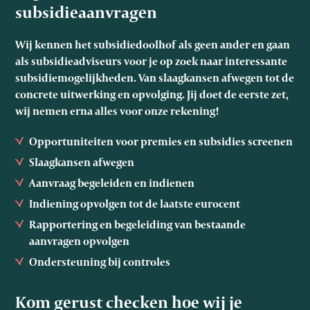
subsidieaanvragen
Wij kennen het subsidiedoolhof als geen ander en gaan
als subsidieadviseurs voor je op zoek naar interessante
subsidiemogelijkheden. Van slaagkansen afwegen tot de
concrete uitwerking en opvolging. Jij doet de eerste zet,
wij nemen erna alles voor onze rekening!
Opportuniteiten voor premies en subsidies screenen
Slaagkansen afwegen
Aanvraag begeleiden en indienen
Indiening opvolgen tot de laatste eurocent
Rapportering en begeleiding van bestaande
aanvragen opvolgen
Ondersteuning bij controles
Kom gerust checken hoe wij je