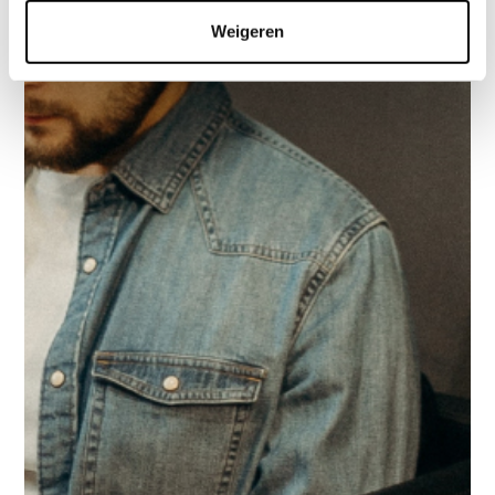
Weigeren