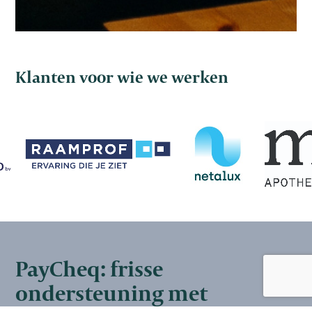
Klanten voor wie we werken
PayCheq: frisse
ondersteuning met