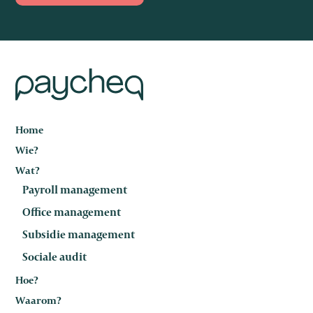
Home
Wie?
Wat?
Payroll management
Office management
Subsidie management
Sociale audit
Hoe?
Waarom?