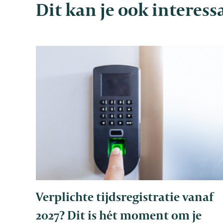
Dit kan je ook interes
Verplichte tijdsregistratie vanaf
2027? Dit is hét moment om je