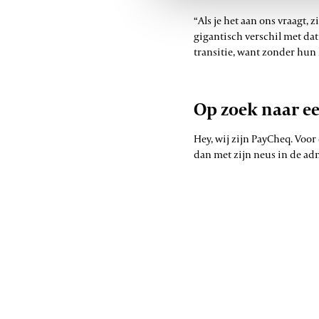
“Als je het aan ons vraagt, 
gigantisch verschil met dat
transitie, want zonder hun 
Op zoek naar ee
Hey, wij zijn PayCheq. Voor
dan met zijn neus in de adm