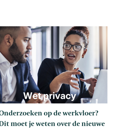
Onderzoeken op de werkvloer?
Dit moet je weten over de nieuwe