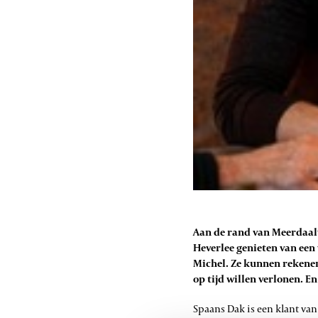
Aan de rand van Meerdaalw
Heverlee genieten van een
Michel. Ze kunnen rekenen
op tijd willen verlonen. 
Spaans Dak is een klant van 