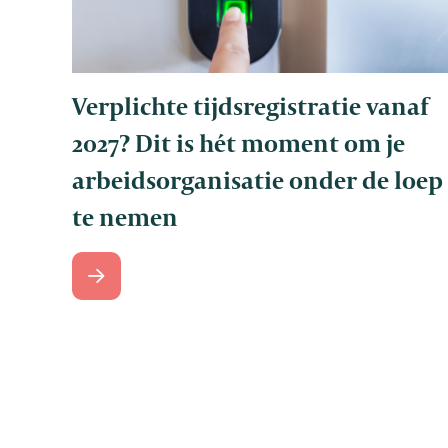
Verplichte tijdsregistratie vanaf
2027? Dit is hét moment om je
arbeidsorganisatie onder de loep
te nemen