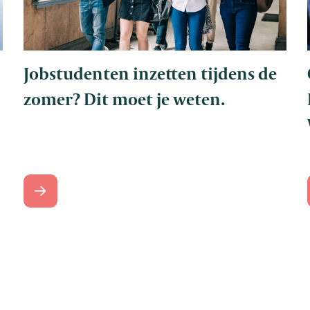
Jobstudenten inzetten tijdens de
zomer? Dit moet je weten.