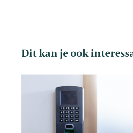
Dit kan je ook interes