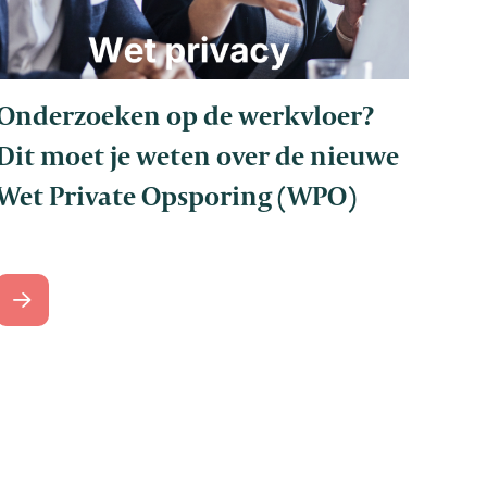
Onderzoeken op de werkvloer?
Dit moet je weten over de nieuwe
Wet Private Opsporing (WPO)