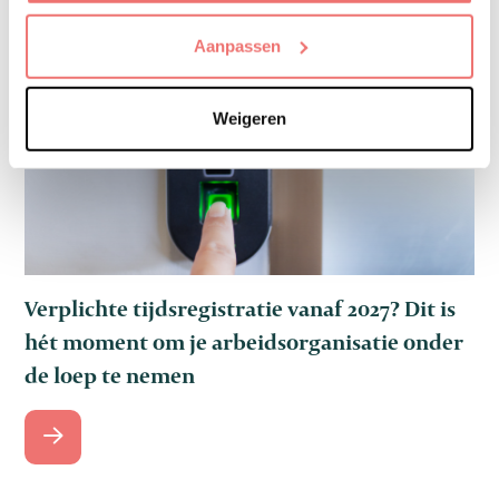
Aanpassen
Weigeren
Verplichte tijdsregistratie vanaf 2027? Dit is
hét moment om je arbeidsorganisatie onder
de loep te nemen