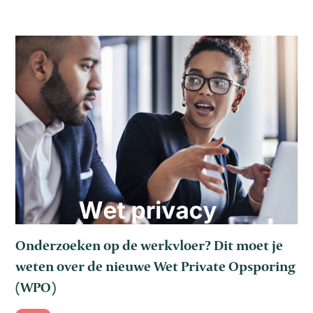
Onderzoeken op de werkvloer? Dit moet je
weten over de nieuwe Wet Private Opsporing
(WPO)