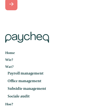
Home
Wie?
Wat?
Payroll management
Office management
Subsidie management
Sociale audit
Hoe?