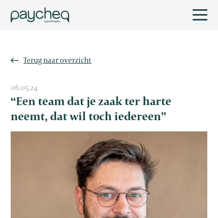
Terug naar overzicht
06.05.24
“Een team dat je zaak ter harte
neemt, dat wil toch iedereen”