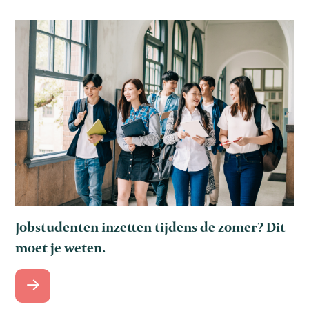
Jobstudenten inzetten tijdens de zomer? Dit
moet je weten.